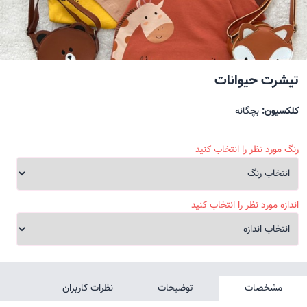
تیشرت حیوانات
کلکسیون:
بچگانه
رنگ مورد نظر را انتخاب کنید
اندازه مورد نظر را انتخاب کنید
مشخصات
توضیحات
نظرات کاربران