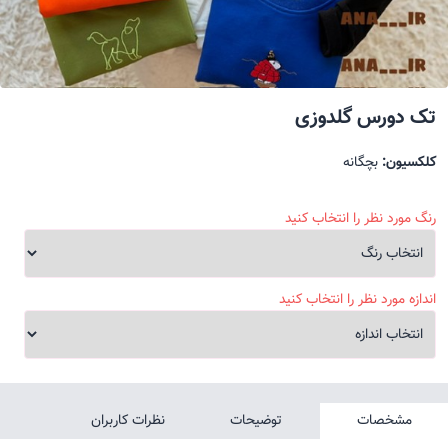
تک دورس گلدوزی
کلکسیون:
بچگانه
رنگ مورد نظر را انتخاب کنید
اندازه مورد نظر را انتخاب کنید
مشخصات
توضیحات
نظرات کاربران