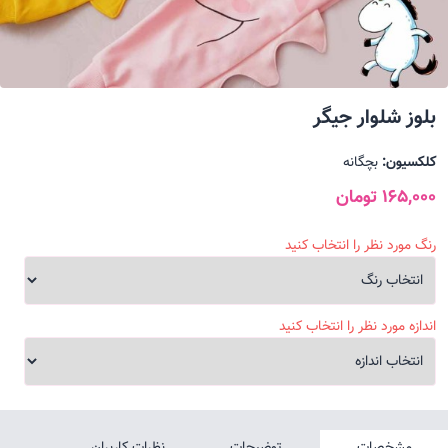
بلوز شلوار جیگر
کلکسیون:
بچگانه
165,000 تومان
رنگ مورد نظر را انتخاب کنید
اندازه مورد نظر را انتخاب کنید
مشخصات
توضیحات
نظرات کاربران