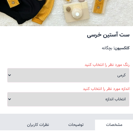
ست آستین خرسی
کلکسیون:
بچگانه
رنگ مورد نظر را انتخاب کنید
اندازه مورد نظر را انتخاب کنید
مشخصات
توضیحات
نظرات کاربران