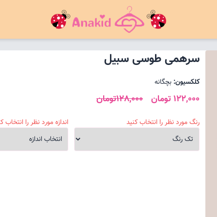
سرهمی طوسی سبیل
کلکسیون:
بچگانه
122,000 تومان
128,000تومان
رنگ مورد نظر را انتخاب کنید
اندازه مورد نظر را انتخاب کن