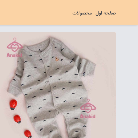
صفحه اول
محصولات