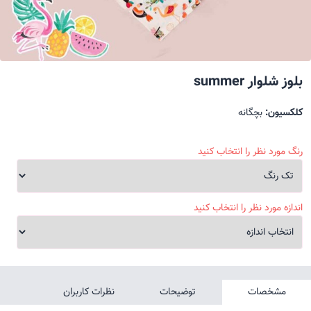
بلوز شلوار summer
کلکسیون:
بچگانه
رنگ مورد نظر را انتخاب کنید
اندازه مورد نظر را انتخاب کنید
مشخصات
توضیحات
نظرات کاربران