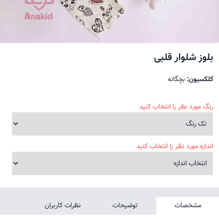
بلوز شلوار قلبی
کلکسیون:
بچگانه
رنگ مورد نظر را انتخاب کنید
اندازه مورد نظر را انتخاب کنید
مشخصات
توضیحات
نظرات کاربران