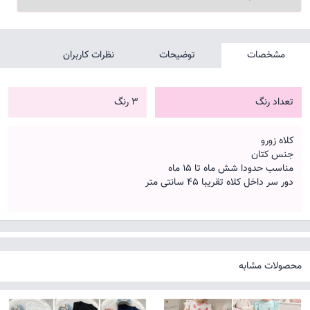
مشخصات
توضیحات
نظرات کاربران
تعداد رنگ
3 رنگ
کلاه زورو
جنس کتان
مناسب حدودا شش ماه تا 15 ماه
دور سر داخل کلاه تقریبا 45 سانتی متر
محصولات مشابه