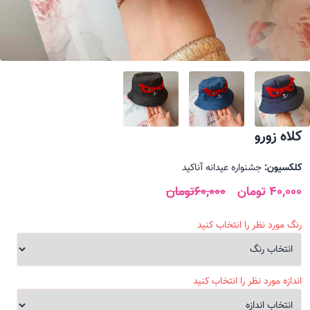
کلاه زورو
کلکسیون:
جشنواره عیدانه آناکید
40,000 تومان
60,000تومان
رنگ مورد نظر را انتخاب کنید
اندازه مورد نظر را انتخاب کنید