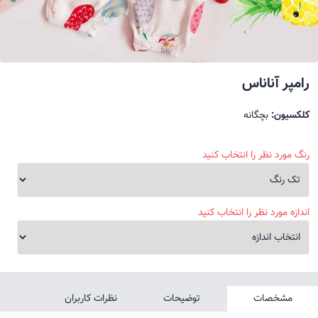
رامپر آناناس
کلکسیون:
بچگانه
رنگ مورد نظر را انتخاب کنید
اندازه مورد نظر را انتخاب کنید
مشخصات
توضیحات
نظرات کاربران