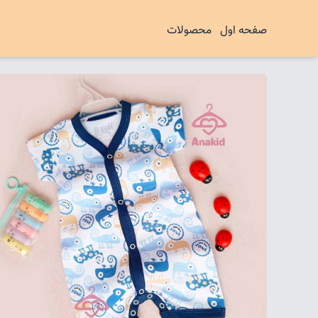
صفحه اول
محصولات