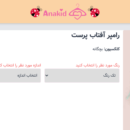
رامپر آفتاب پرست
کلکسیون:
بچگانه
رنگ مورد نظر را انتخاب کنید
اندازه مورد نظر را انتخاب کن