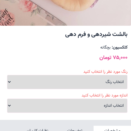
بالشت شیردهی و فرم دهی
کلکسیون:
بچگانه
75,000 تومان
رنگ مورد نظر را انتخاب کنید
اندازه مورد نظر را انتخاب کنید
مشخصات
توضیحات
نظرات کاربران