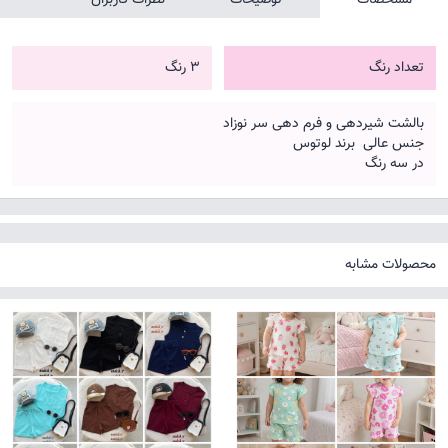
تعداد رنگ
3 رنگ
بالشت شیردهی و فرم دهی سر نوزاد
جنس عالی برند لوتوس
در سه رنگ
محصولات مشابه