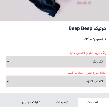
دوتیکه Beep Beep
کلکسیون:
بچگانه
رنگ مورد نظر را انتخاب کنید
اندازه مورد نظر را انتخاب کنید
مشخصات
توضیحات
نظرات کاربران