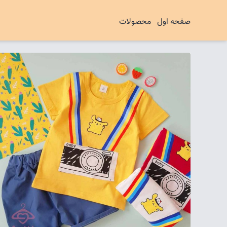
صفحه اول
محصولات