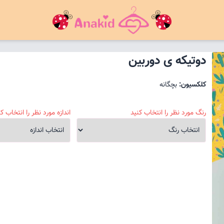
دوتیکه ی دوربین
کلکسیون:
بچگانه
رنگ مورد نظر را انتخاب کنید
اندازه مورد نظر را انتخاب کن