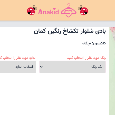
بادی شلوار تکشاخ رنگین کمان
کلکسیون:
بچگانه
رنگ مورد نظر را انتخاب کنید
اندازه مورد نظر را انتخاب کن