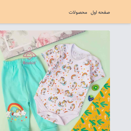
صفحه اول
محصولات