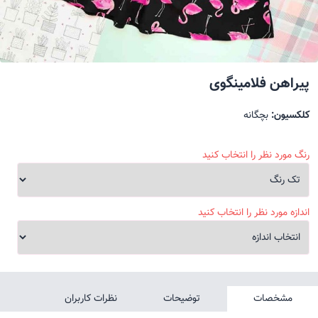
پیراهن فلامینگوی
کلکسیون:
بچگانه
رنگ مورد نظر را انتخاب کنید
اندازه مورد نظر را انتخاب کنید
مشخصات
توضیحات
نظرات کاربران