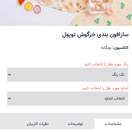
سارافون بندی خرگوش توپول
کلکسیون:
بچگانه
رنگ مورد نظر را انتخاب کنید
اندازه مورد نظر را انتخاب کنید
مشخصات
توضیحات
نظرات کاربران