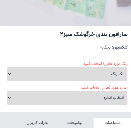
سارافون بندی خرگوشک سبز2
کلکسیون:
بچگانه
رنگ مورد نظر را انتخاب کنید
اندازه مورد نظر را انتخاب کنید
مشخصات
توضیحات
نظرات کاربران