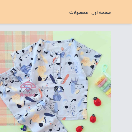
صفحه اول
محصولات