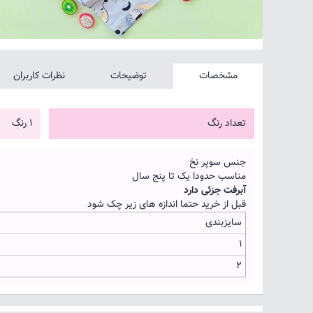
مشخصات
توضیحات
نظرات کاربران
تعداد رنگ
1 رنگ
جنس سوپر نخ
مناسب حدودا یک تا پنج سال
آبرفت جزئی دارد
قبل از خرید حتما اندازه های زیر چک شود
سایزبندی
1
2