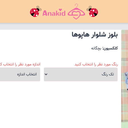
بلوز شلوار هاپوها
کلکسیون:
بچگانه
رنگ مورد نظر را انتخاب کنید
اندازه مورد نظر را انتخاب کن