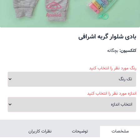
بادی شلوار گربه اشرافی
کلکسیون:
بچگانه
رنگ مورد نظر را انتخاب کنید
اندازه مورد نظر را انتخاب کنید
مشخصات
توضیحات
نظرات کاربران