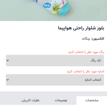
بلوز شلوار راحتی هواپیما
کلکسیون:
بچگانه
رنگ مورد نظر را انتخاب کنید
اندازه مورد نظر را انتخاب کنید
مشخصات
توضیحات
نظرات کاربران