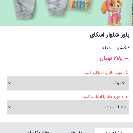
بلوز شلوار اسکای
کلکسیون:
بچگانه
198,000 تومان
رنگ مورد نظر را انتخاب کنید
اندازه مورد نظر را انتخاب کنید
مشخصات
توضیحات
نظرات کاربران