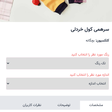
سرهمی کول خردلی
کلکسیون:
بچگانه
رنگ مورد نظر را انتخاب کنید
اندازه مورد نظر را انتخاب کنید
مشخصات
توضیحات
نظرات کاربران