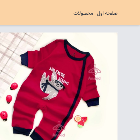
صفحه اول
محصولات