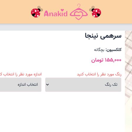
سرهمی نینجا
کلکسیون:
بچگانه
155,000 تومان
رنگ مورد نظر را انتخاب کنید
اندازه مورد نظر را انتخاب کن