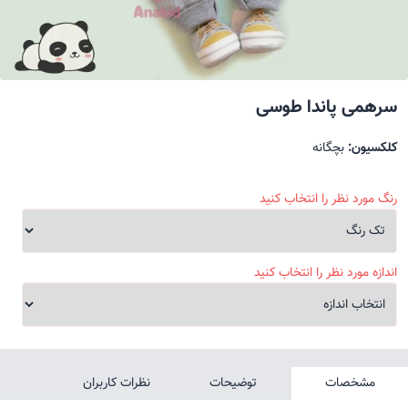
سرهمی پاندا طوسی
کلکسیون:
بچگانه
رنگ مورد نظر را انتخاب کنید
اندازه مورد نظر را انتخاب کنید
مشخصات
توضیحات
نظرات کاربران