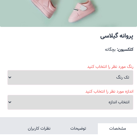
پروانه گیلاسی
کلکسیون:
بچگانه
رنگ مورد نظر را انتخاب کنید
اندازه مورد نظر را انتخاب کنید
مشخصات
توضیحات
نظرات کاربران