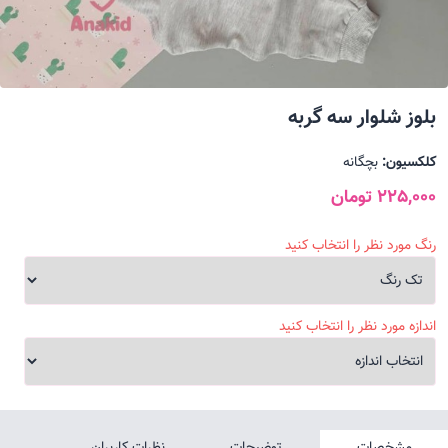
بلوز شلوار سه گربه
کلکسیون:
بچگانه
225,000 تومان
رنگ مورد نظر را انتخاب کنید
اندازه مورد نظر را انتخاب کنید
مشخصات
توضیحات
نظرات کاربران