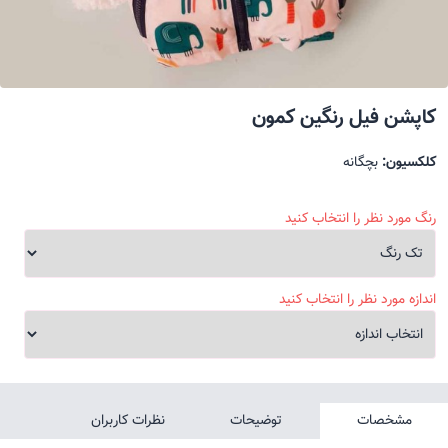
کاپشن فیل رنگین کمون
کلکسیون:
بچگانه
رنگ مورد نظر را انتخاب کنید
اندازه مورد نظر را انتخاب کنید
مشخصات
توضیحات
نظرات کاربران