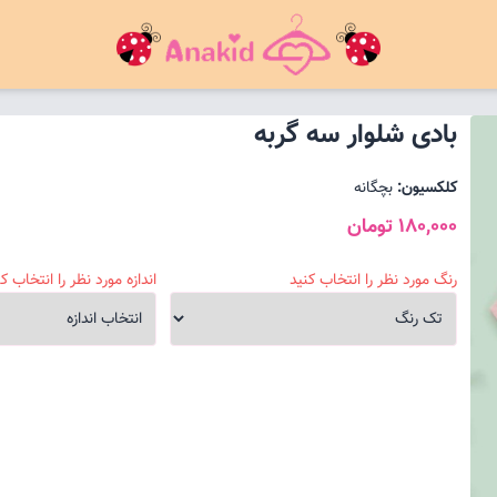
بادی شلوار سه گربه
کلکسیون:
بچگانه
180,000 تومان
رنگ مورد نظر را انتخاب کنید
اندازه مورد نظر را انتخاب کن