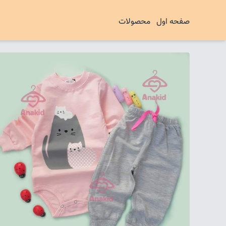
صفحه اول
محصولات