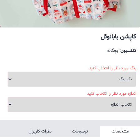
کاپشن بابانوئل
کلکسیون:
بچگانه
رنگ مورد نظر را انتخاب کنید
اندازه مورد نظر را انتخاب کنید
مشخصات
توضیحات
نظرات کاربران