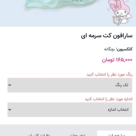
سارافون کت سرمه ای
کلکسیون:
بچگانه
165,000 تومان
رنگ مورد نظر را انتخاب کنید
اندازه مورد نظر را انتخاب کنید
مشخصات
توضیحات
نظرات کاربران