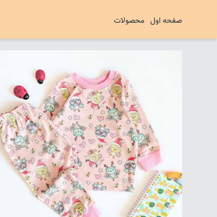
صفحه اول
محصولات