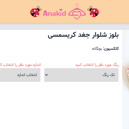
بلوز شلوار جغد کریسمسی
کلکسیون:
بچگانه
رنگ مورد نظر را انتخاب کنید
اندازه مورد نظر را انتخاب کن