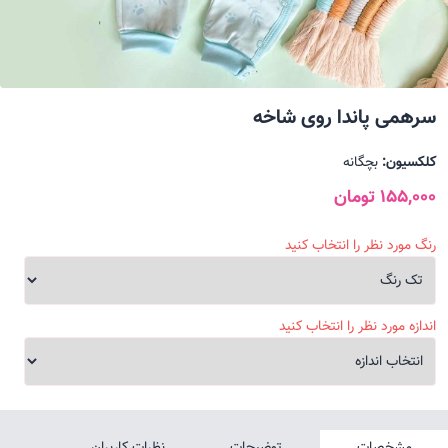
سرهمی پاندا روی شاخه
کلکسیون:
بچگانه
155,000 تومان
رنگ مورد نظر را انتخاب کنید
اندازه مورد نظر را انتخاب کنید
مشخصات
توضیحات
نظرات کاربران