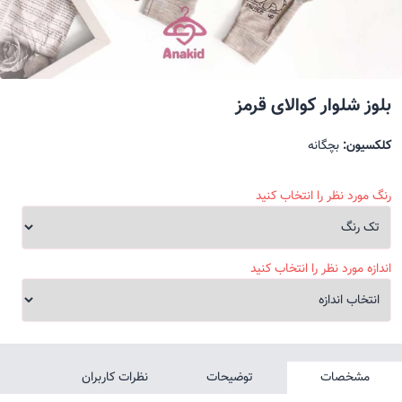
بلوز شلوار کوالای قرمز
کلکسیون:
بچگانه
رنگ مورد نظر را انتخاب کنید
اندازه مورد نظر را انتخاب کنید
مشخصات
توضیحات
نظرات کاربران