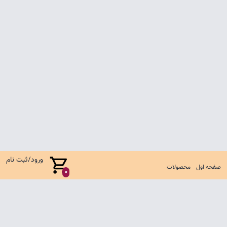
ورود/ثبت نام
صفحه اول
محصولات
0