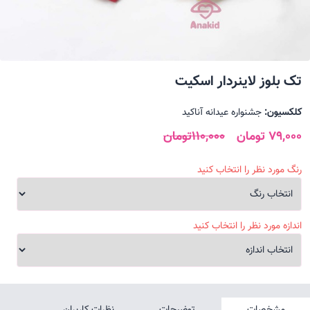
تک بلوز لاینردار اسکیت
کلکسیون:
جشنواره عیدانه آناکید
79,000 تومان
110,000تومان
رنگ مورد نظر را انتخاب کنید
اندازه مورد نظر را انتخاب کنید
مشخصات
توضیحات
نظرات کاربران