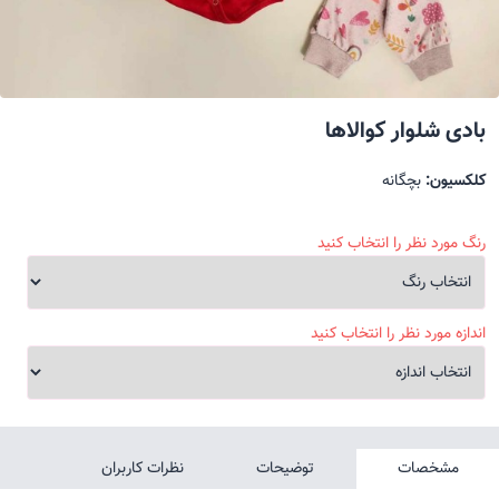
بادی شلوار کوالاها
کلکسیون:
بچگانه
رنگ مورد نظر را انتخاب کنید
اندازه مورد نظر را انتخاب کنید
مشخصات
توضیحات
نظرات کاربران