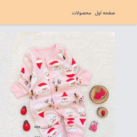
صفحه اول
محصولات