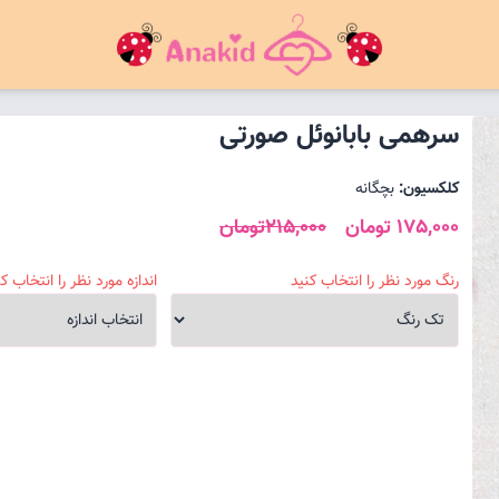
سرهمی بابانوئل صورتی
کلکسیون:
بچگانه
175,000 تومان
215,000تومان
رنگ مورد نظر را انتخاب کنید
اندازه مورد نظر را انتخاب کن