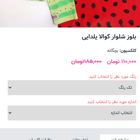
بلوز شلوار کوالا یلدایی
کلکسیون:
بچگانه
110,000 تومان
185,000تومان
رنگ مورد نظر را انتخاب کنید
اندازه مورد نظر را انتخاب کنید
مشخصات
توضیحات
نظرات کاربران