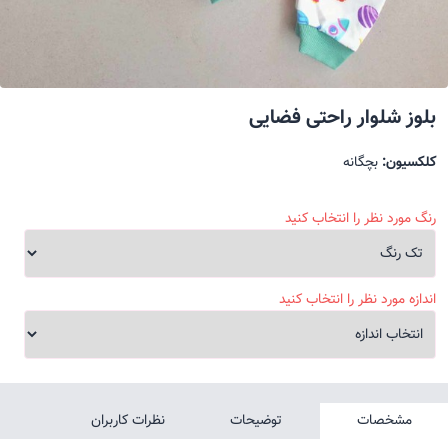
بلوز شلوار راحتی فضایی
کلکسیون:
بچگانه
رنگ مورد نظر را انتخاب کنید
اندازه مورد نظر را انتخاب کنید
مشخصات
توضیحات
نظرات کاربران