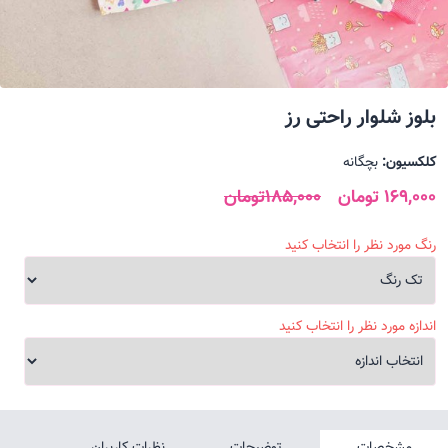
بلوز شلوار راحتی رز
کلکسیون:
بچگانه
169,000 تومان
185,000تومان
رنگ مورد نظر را انتخاب کنید
اندازه مورد نظر را انتخاب کنید
مشخصات
توضیحات
نظرات کاربران