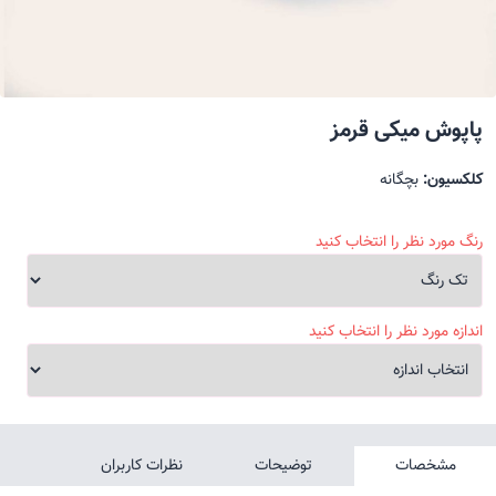
پاپوش میکی قرمز
کلکسیون:
بچگانه
رنگ مورد نظر را انتخاب کنید
اندازه مورد نظر را انتخاب کنید
مشخصات
توضیحات
نظرات کاربران