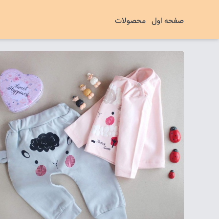
صفحه اول
محصولات