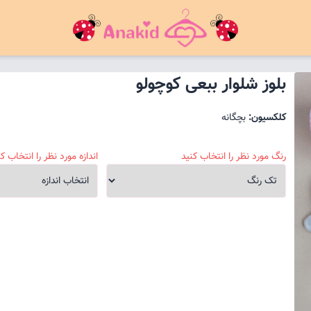
بلوز شلوار ببعی کوچولو
کلکسیون:
بچگانه
رنگ مورد نظر را انتخاب کنید
اندازه مورد نظر را انتخاب کن