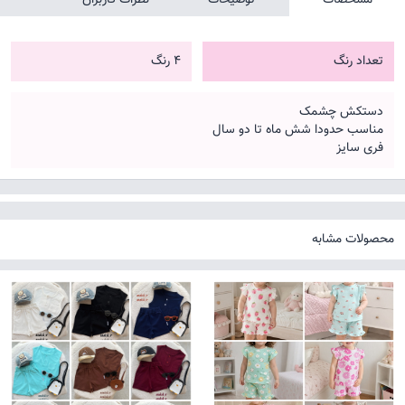
تعداد رنگ
4 رنگ
دستکش چشمک
مناسب حدودا شش ماه تا دو سال
فری سایز
محصولات مشابه