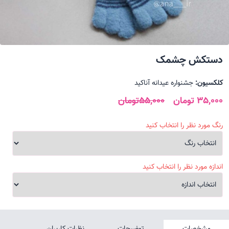
دستکش چشمک
کلکسیون:
جشنواره عیدانه آناکید
35,000 تومان
55,000تومان
رنگ مورد نظر را انتخاب کنید
اندازه مورد نظر را انتخاب کنید
مشخصات
توضیحات
نظرات کاربران