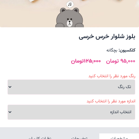
بلوز شلوار خرس خرسی
کلکسیون:
بچگانه
95,000 تومان
125,000تومان
رنگ مورد نظر را انتخاب کنید
اندازه مورد نظر را انتخاب کنید
مشخصات
توضیحات
نظرات کاربران