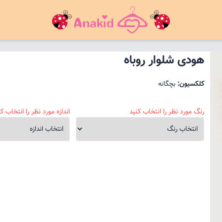
هودی شلوار روباه
کلکسیون:
بچگانه
رنگ مورد نظر را انتخاب کنید
اندازه مورد نظر را انتخاب کن