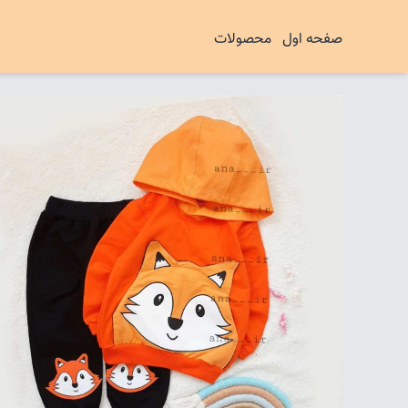
صفحه اول
محصولات