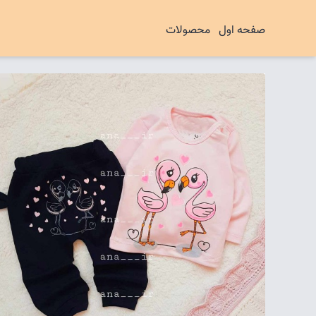
صفحه اول
محصولات