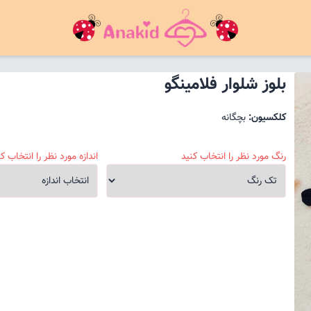
بلوز شلوار فلامینگو
کلکسیون:
بچگانه
رنگ مورد نظر را انتخاب کنید
اندازه مورد نظر را انتخاب کن