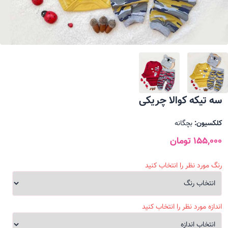
سه تیکه کوالا چریکی
کلکسیون:
بچگانه
155,000 تومان
رنگ مورد نظر را انتخاب کنید
اندازه مورد نظر را انتخاب کنید