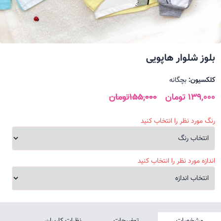
بلوز شلوار هاپویی
کلکسیون:
بچگانه
139,000 تومان
155,000تومان
رنگ مورد نظر را انتخاب کنید
اندازه مورد نظر را انتخاب کنید
مشخصات
توضیحات
نظرات کاربران