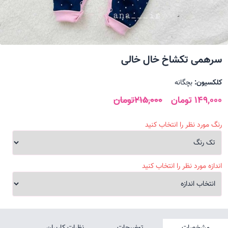
سرهمی تکشاخ خال خالی
کلکسیون:
بچگانه
149,000 تومان
215,000تومان
رنگ مورد نظر را انتخاب کنید
اندازه مورد نظر را انتخاب کنید
مشخصات
توضیحات
نظرات کاربران