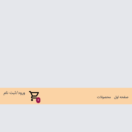
ورود/ثبت نام
صفحه اول
محصولات
0