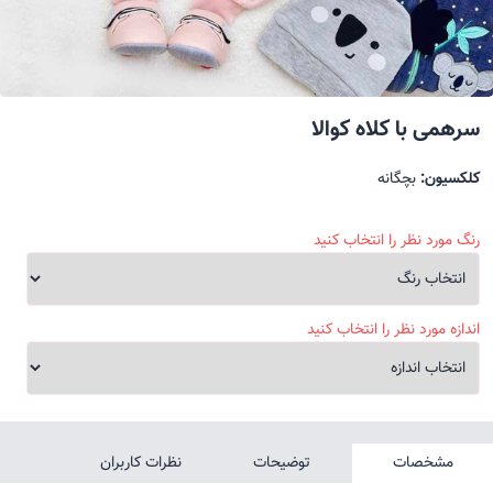
سرهمی با کلاه کوالا
کلکسیون:
بچگانه
رنگ مورد نظر را انتخاب کنید
اندازه مورد نظر را انتخاب کنید
مشخصات
توضیحات
نظرات کاربران