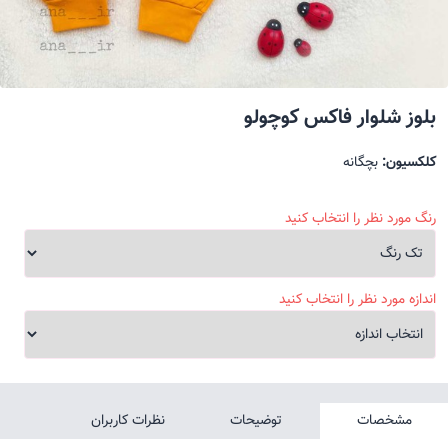
بلوز شلوار فاکس کوچولو
کلکسیون:
بچگانه
رنگ مورد نظر را انتخاب کنید
اندازه مورد نظر را انتخاب کنید
مشخصات
توضیحات
نظرات کاربران